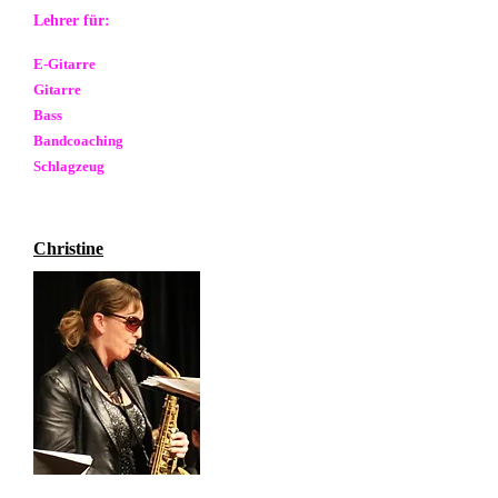
Lehrer für:
E-Gitarre
Gitarre
Bass
Bandcoaching
Schlagzeug
Christine