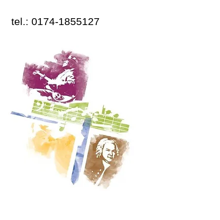
tel.:
0174-1855127