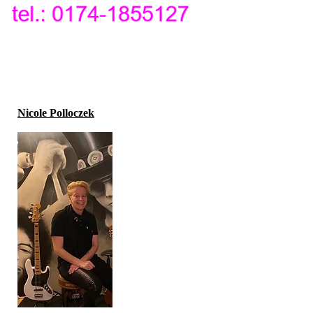
Nicole Polloczek